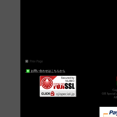
お問い合わせはこちらから
Cop
OJI Special
Al