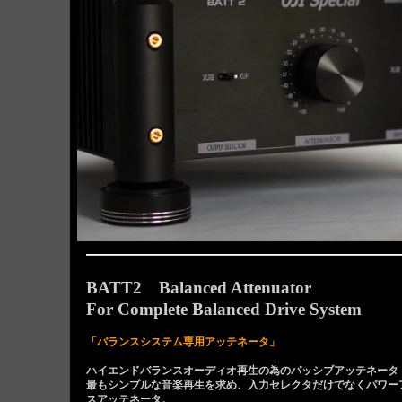
BATT2 Balanced Attenuator
For Complete Balanced Drive System
「バランスシステム専用アッテネータ」
ハイエンドバランスオーディオ再生の為のパッシブアッテネータ
最もシンプルな音楽再生を求め、入力セレクタだけでなくパワー
スアッテネータ。